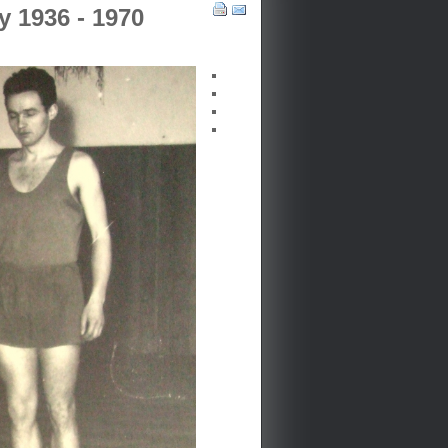
y 1936 - 1970