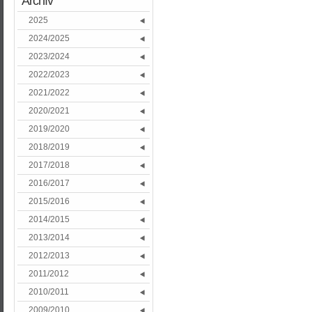
Archív
2025
2024/2025
2023/2024
2022/2023
2021/2022
2020/2021
2019/2020
2018/2019
2017/2018
2016/2017
2015/2016
2014/2015
2013/2014
2012/2013
2011/2012
2010/2011
2009/2010