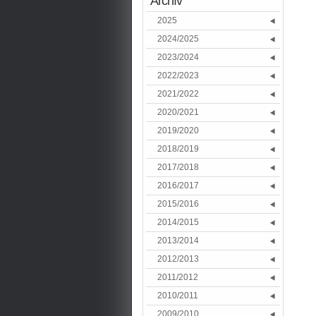
Archív
2025
2024/2025
2023/2024
2022/2023
2021/2022
2020/2021
2019/2020
2018/2019
2017/2018
2016/2017
2015/2016
2014/2015
2013/2014
2012/2013
2011/2012
2010/2011
2009/2010