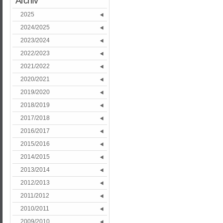
Archív
2025
2024/2025
2023/2024
2022/2023
2021/2022
2020/2021
2019/2020
2018/2019
2017/2018
2016/2017
2015/2016
2014/2015
2013/2014
2012/2013
2011/2012
2010/2011
2009/2010