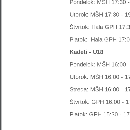
Pondelok:
MŠH 17:30 -
Utorok: MŠH 17:30 - 1
Štvrtok:
Hala GPH 17:3
Piatok:
H
ala GPH 17:0
Kadeti - U18
Pondelok: MŠH 16:00 -
Utorok:
MŠH 16:00 - 1
Streda:
MŠH 16:00 - 1
Štvrtok: GPH 16:00 - 1
Piatok: GPH 15:30 - 17