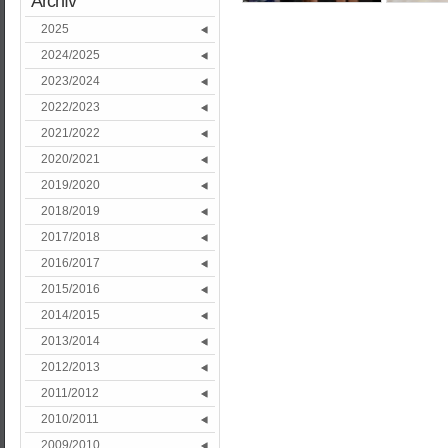
Archív
2025
2024/2025
2023/2024
2022/2023
2021/2022
2020/2021
2019/2020
2018/2019
2017/2018
2016/2017
2015/2016
2014/2015
2013/2014
2012/2013
2011/2012
2010/2011
2009/2010