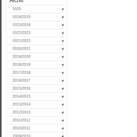
Archív
2025
2024/2025
2023/2024
2022/2023
2021/2022
2020/2021
2019/2020
2018/2019
2017/2018
2016/2017
2015/2016
2014/2015
2013/2014
2012/2013
2011/2012
2010/2011
2009/2010